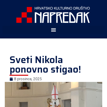
Sveti Nikola
ponovno stigao!
8 prosinca, 2025