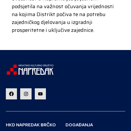
podsjetila na važnost očuvanja vrijednosti
na kojima Distrikt počiva te na potrebu
zajedničkog djelovanja u izgradnji
prosperitetne i uključive zajednice.
HKD NAPREDAK BRČKO
DOGAĐANJA