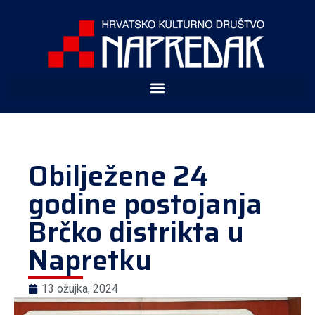
Obilježene 24
godine postojanja
Brčko distrikta u
Napretku
13 ožujka, 2024